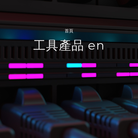
首頁
工具產品 en