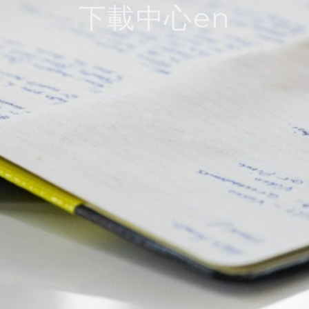
下載中心en