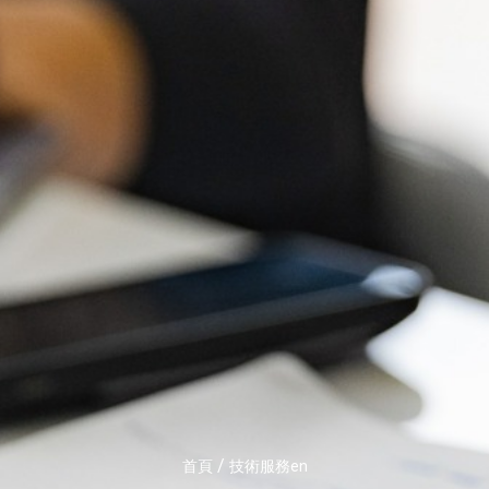
/
首頁
技術服務en