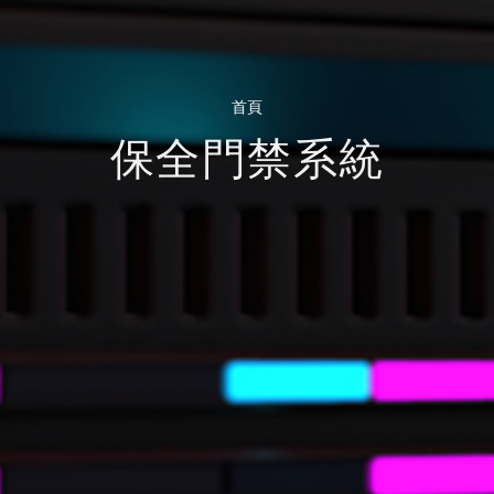
首頁
保全門禁系統