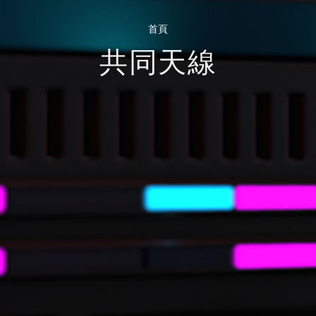
首頁
共同天線