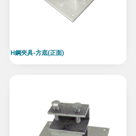
H鋼夾具-方底(正面)