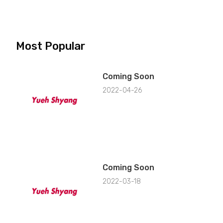
Most Popular
Coming Soon
2022-04-26
Coming Soon
2022-03-18