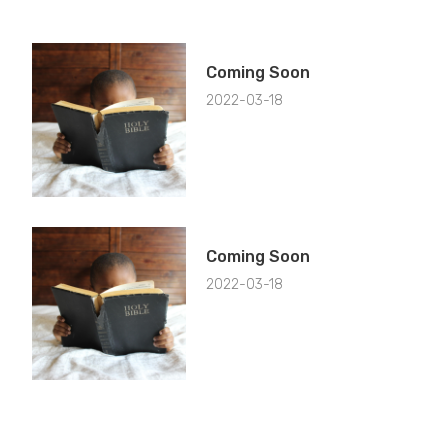
Coming Soon
2022-03-18
Coming Soon
2022-03-18