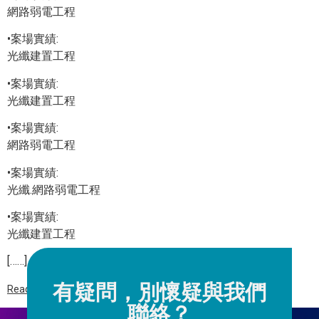
網路弱電工程
•案場實績:
光纖建置工程
•案場實績:
光纖建置工程
•案場實績:
網路弱電工程
•案場實績:
光纖.網路弱電工程
•案場實績:
光纖建置工程
[……]
有疑問，別懷疑與我們
Read more
聯絡？