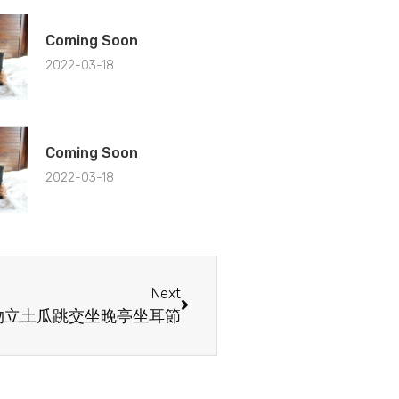
Coming Soon
2022-03-18
Coming Soon
2022-03-18
Next
物立土瓜跳交坐晚亭坐耳節