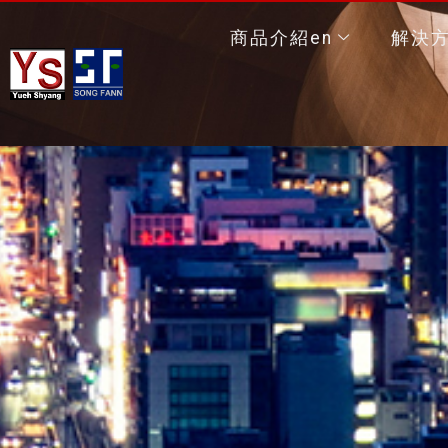
商品介紹en
解決方