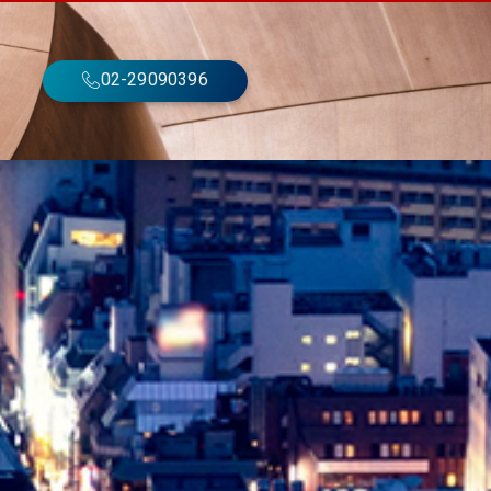
02-29090396