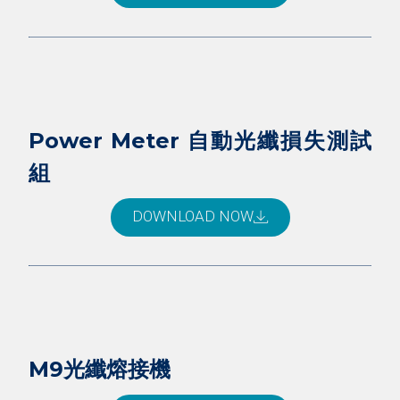
Power Meter 自動光纖損失測試
組
DOWNLOAD NOW
M9光纖熔接機