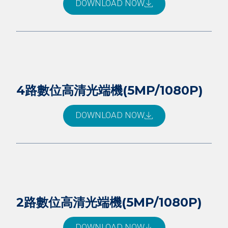
DOWNLOAD NOW
4路數位高清光端機(5MP/1080P)
DOWNLOAD NOW
2路數位高清光端機(5MP/1080P)
DOWNLOAD NOW