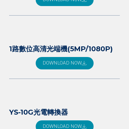
1路數位高清光端機(5MP/1080P)
DOWNLOAD NOW
YS-10G光電轉換器
DOWNLOAD NOW