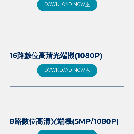
DOWNLOAD NOW
16路數位高清光端機(1080P)
DOWNLOAD NOW
8路數位高清光端機(5MP/1080P)