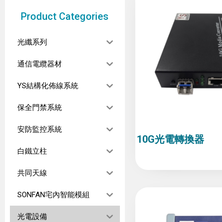
Product Categories
光纖系列
通信電纜器材
YS結構化佈線系統
保全門禁系統
安防監控系統
10G光電轉換器
白鐵立柱
共同天線
SONFAN宅內智能模組
光電設備