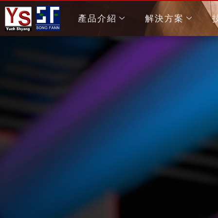
產品介紹
解決方案