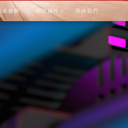
技術服務
關於越祥
聯絡我們