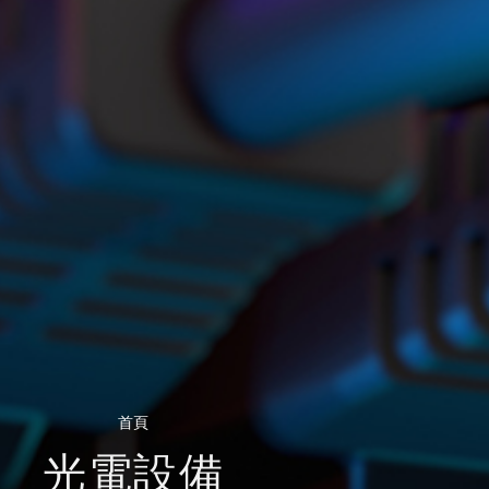
首頁
光電設備