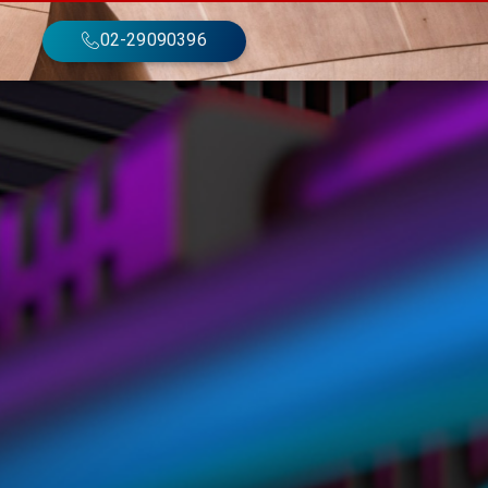
02-29090396