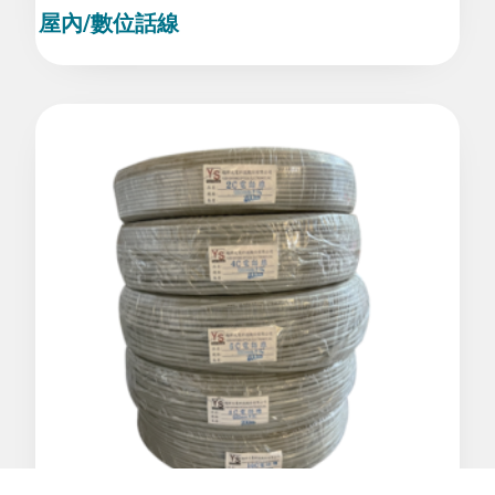
屋內/數位話線