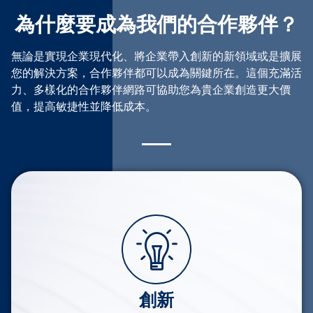
為什麼要成為我們的合作夥伴？
無論是實現企業現代化、將企業帶入創新的新領域或是擴展
您的解決方案，合作夥伴都可以成為關鍵所在。這個充滿活
力、多樣化的合作夥伴網路可協助您為貴企業創造更大價
值，提高敏捷性並降低成本。
創新