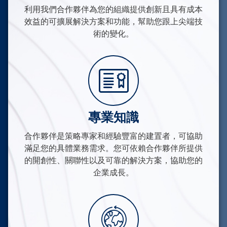
利用我們合作夥伴為您的組織提供創新且具有成本
效益的可擴展解決方案和功能，幫助您跟上尖端技
術的變化。
專業知識
合作夥伴是策略專家和經驗豐富的建置者，可協助
滿足您的具體業務需求。您可依賴合作夥伴所提供
的開創性、關聯性以及可靠的解決方案，協助您的
企業成長。