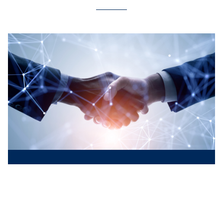
合作夥伴的成功案例
探索全球的合作夥伴如何為他們的客戶推動創新。
成功案例