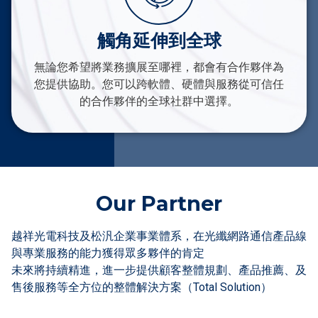
觸角延伸到全球
無論您希望將業務擴展至哪裡，都會有合作夥伴為
您提供協助。您可以跨軟體、硬體與服務從可信任
的合作夥伴的全球社群中選擇。
Our Partner
越祥光電科技及松汎企業事業體系，在光纖網路通信產品線
與專業服務的能力獲得眾多夥伴的肯定
未來將持續精進，進一步提供顧客整體規劃、產品推薦、及
售後服務等全方位的整體解決方案（Total Solution）