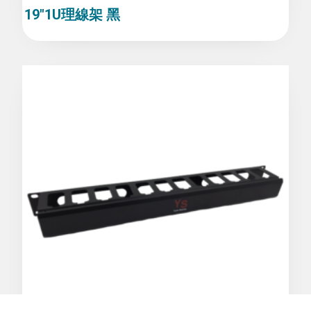
19″1U理線架 黑