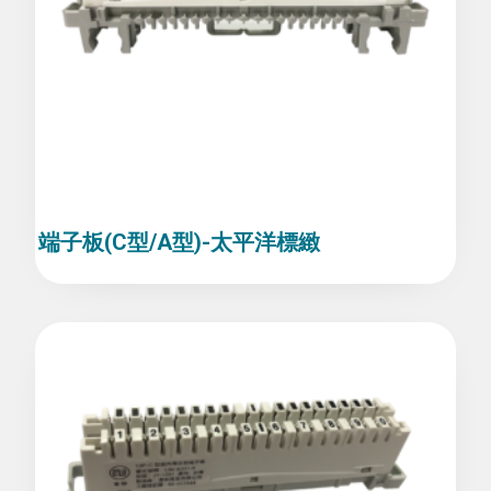
端子板(C型/A型)-太平洋標緻