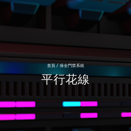
/
首頁
保全門禁系統
平行花線