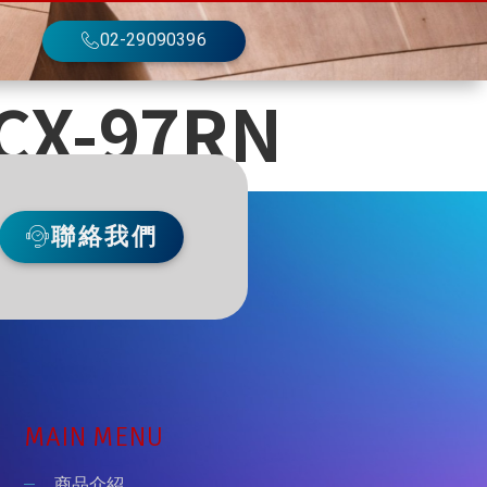
02-29090396
-97RN
聯絡我們
MAIN MENU
商品介紹