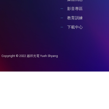
影音專區
教育訓練
下載中心
Copyright © 2022 越祥光電 Yueh Shyang