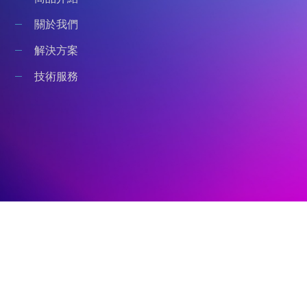
關於我們
解決方案
技術服務