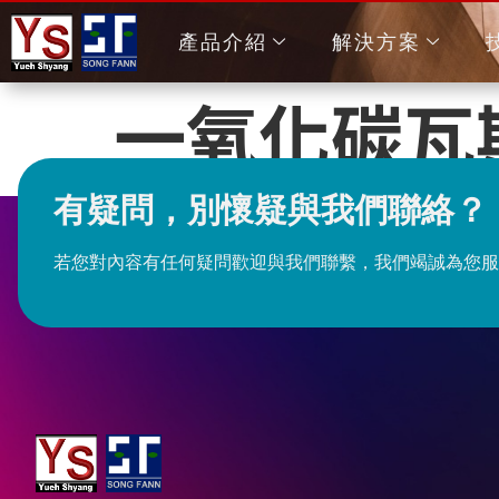
產品介紹
解決方案
一氧化碳瓦斯
有疑問，別懷疑與我們聯絡？
若您對內容有任何疑問歡迎與我們聯繫，我們竭誠為您服