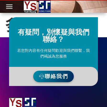
多功能放線盤
有疑問，別懷疑與我們
聯絡？
若您對內容有任何疑問歡迎與我們聯繫，我
們竭誠為您服務
聯絡我們