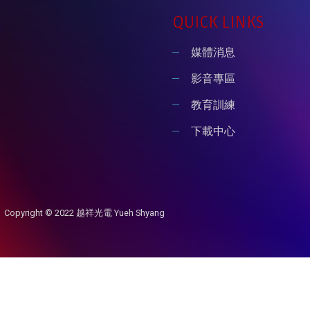
QUICK LINKS
媒體消息
影音專區
教育訓練
下載中心
Copyright © 2022 越祥光電 Yueh Shyang