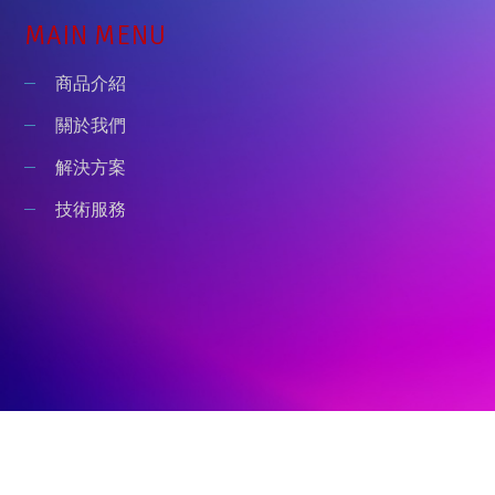
MAIN MENU
商品介紹
關於我們
解決方案
技術服務