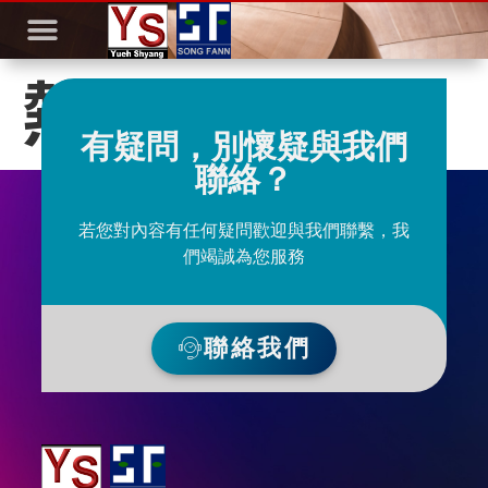
熱縮保護套管
有疑問，別懷疑與我們
聯絡？
若您對內容有任何疑問歡迎與我們聯繫，我
們竭誠為您服務
聯絡我們