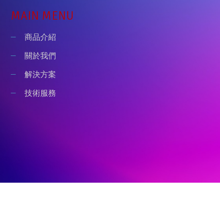
MAIN MENU
商品介紹
關於我們
解決方案
技術服務