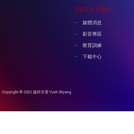
QUICK LINKS
媒體消息
影音專區
教育訓練
下載中心
Copyright © 2022 越祥光電 Yueh Shyang