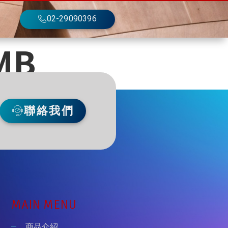
02-29090396
MB
聯絡我們
MAIN MENU
商品介紹