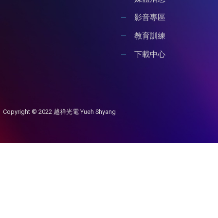
影音專區
教育訓練
下載中心
Copyright © 2022 越祥光電 Yueh Shyang