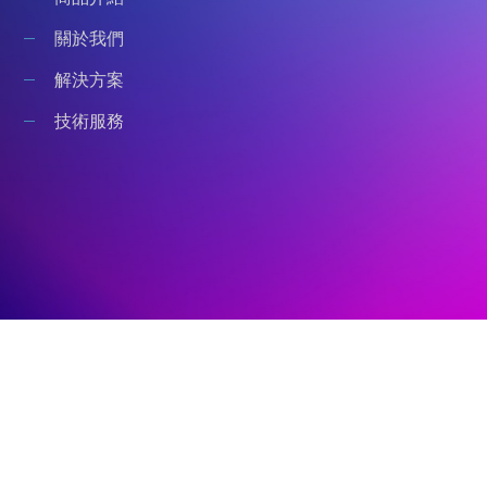
關於我們
解決方案
技術服務