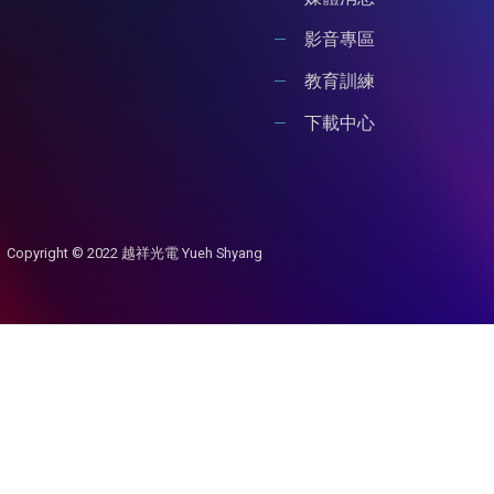
影音專區
教育訓練
下載中心
Copyright © 2022 越祥光電 Yueh Shyang