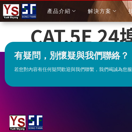
產品介紹
解決方案
CAT.5E 24
有疑問，別懷疑與我們聯絡？
若您對內容有任何疑問歡迎與我們聯繫，我們竭誠為您服