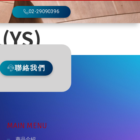
02-29090396
(YS)
聯絡我們
MAIN MENU
商品介紹