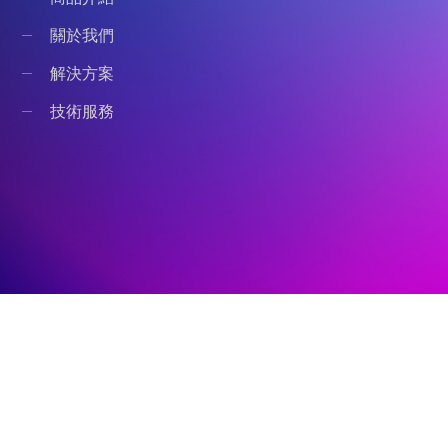
關於我們
解決方案
技術服務