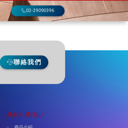
02-29090396
聯絡我們
MAIN MENU
商品介紹