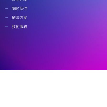
關於我們
解決方案
技術服務