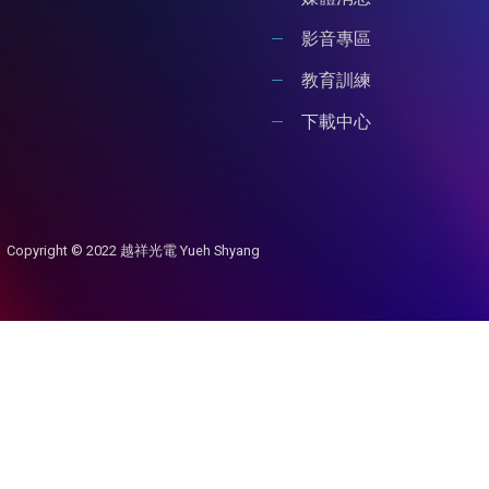
影音專區
教育訓練
下載中心
Copyright © 2022 越祥光電 Yueh Shyang