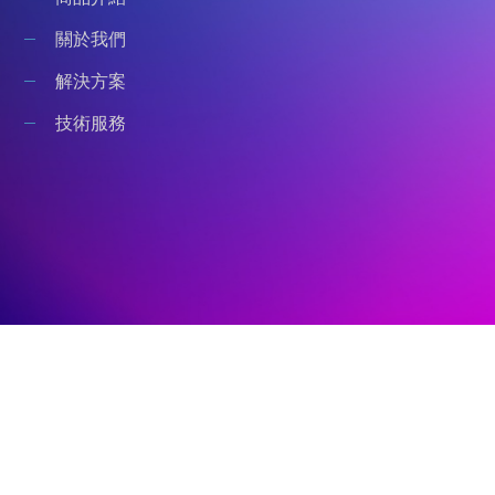
關於我們
解決方案
技術服務