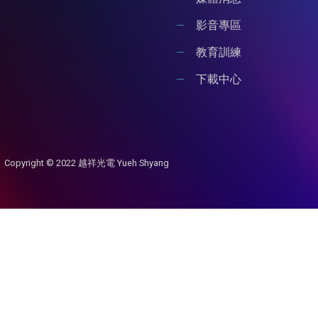
影音專區
教育訓練
下載中心
Copyright © 2022 越祥光電 Yueh Shyang