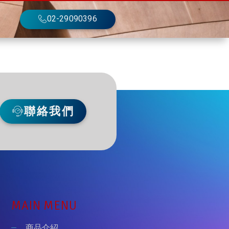
02-29090396
聯絡我們
MAIN MENU
商品介紹