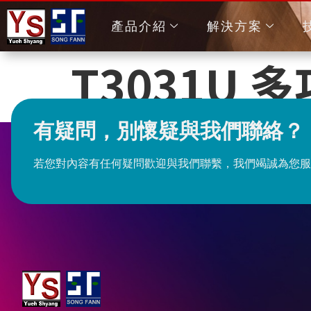
產品介紹
解決方案
T3031U
有疑問，別懷疑與我們聯絡？
若您對內容有任何疑問歡迎與我們聯繫，我們竭誠為您服