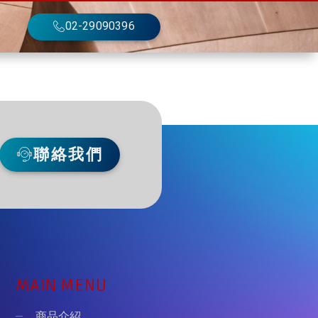
02-29090396
聯絡我們
MAIN MENU
商品介紹