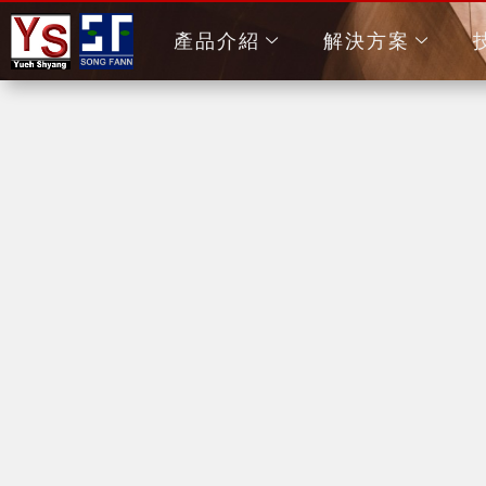
產品介紹
解決方案