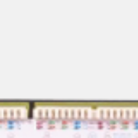
CAT.6 2