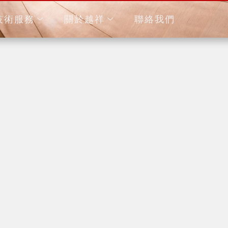
技術服務
關於越祥
聯絡我們