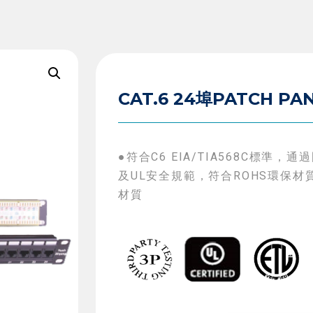
CAT.6 24埠PATCH PAN
●符合C6 EIA/TIA568C標準，通
及UL安全規範，符合ROHS環保材
材質