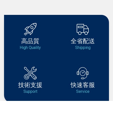
高品質
全省配送
High Quality
Shipping
技術支援
快速客服
Support
Service