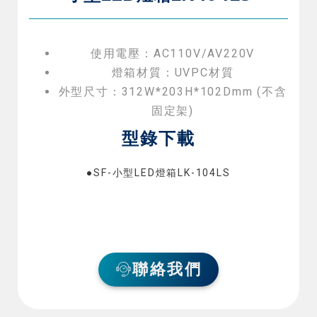
使用電壓：AC110V/AV220V
燈箱材質：UVPC材質
外型尺寸：312W*203H*102Dmm (不含
固定架)
型錄下載
●SF-小型LED燈箱LK-104LS
聯絡我們