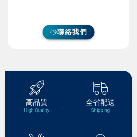
聯絡我們
高品質
全省配送
High Quality
Shipping