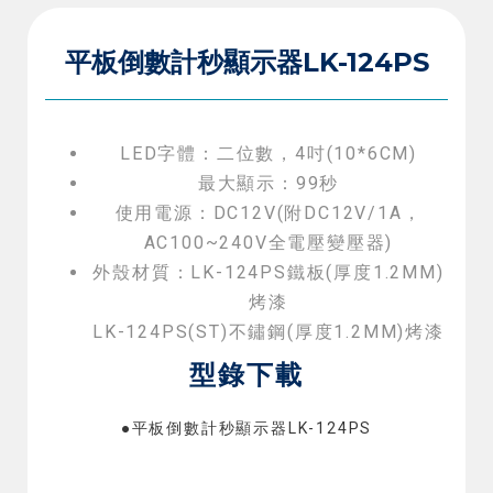
平板倒數計秒顯示器LK-124PS
LED字體：二位數，4吋(10*6CM)
最大顯示：99秒
使用電源：DC12V(附DC12V/1A，
AC100~240V全電壓變壓器)
外殼材質：LK-124PS鐵板(厚度1.2MM)
烤漆
LK-124PS(ST)不鏽鋼(厚度1.2MM)烤漆
型錄下載
●平板倒數計秒顯示器LK-124PS