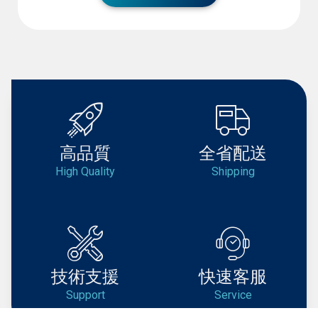
高品質
全省配送
High Quality
Shipping
技術支援
快速客服
Support
Service