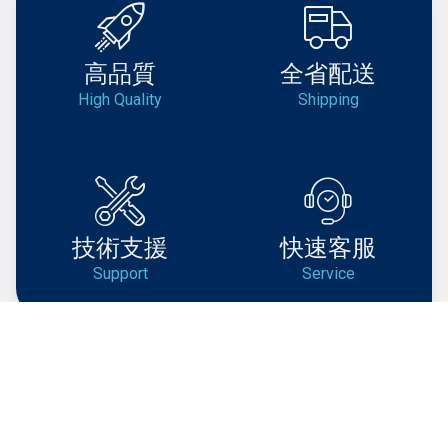
高品質
全省配送
High Quality
Shipping
技術支援
快速客服
Support
Service