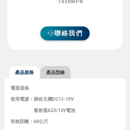
102RMPN
聯絡我們
產品規格
產品型錄
電器規格
使用電源：接收主機DC11-15V
發射器A23/12V電池
有效距離：60公尺