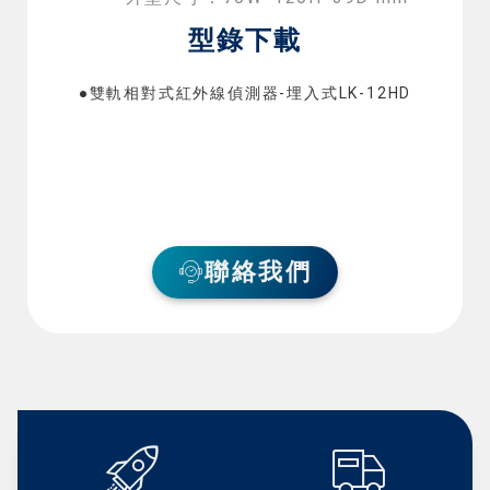
型錄下載
●雙軌相對式紅外線偵測器-埋入式LK-12HD
聯絡我們