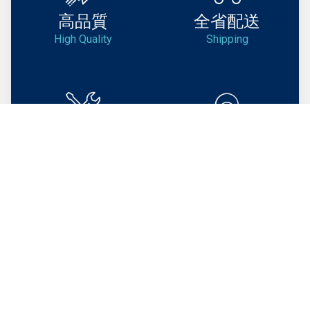
高品質
全省配送
High Quality
Shipping
技術支援
快速客服
Support
Service
BEST PRODUCT DEALS