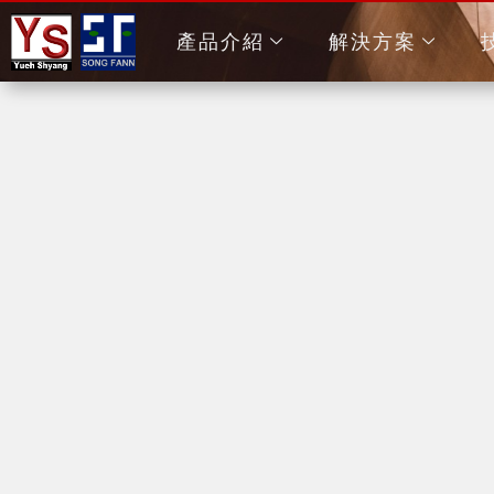
產品介紹
解決方案