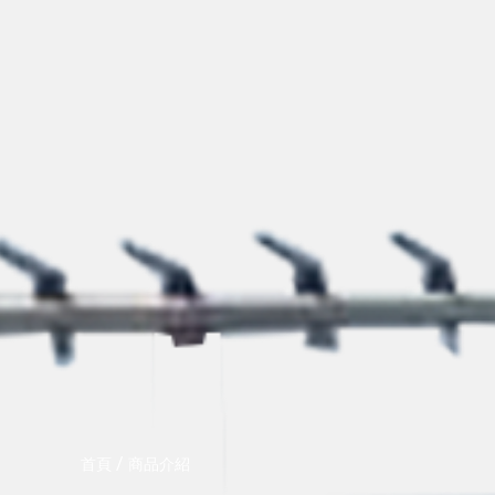
/
首頁
商品介紹