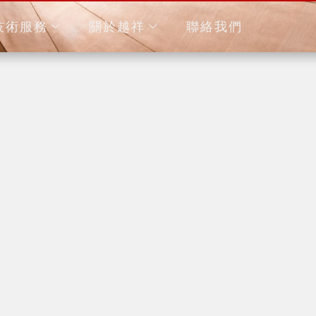
技術服務
關於越祥
聯絡我們