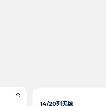
14/20列天線