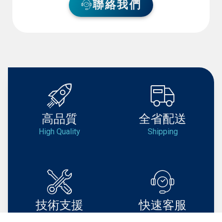
聯絡我們
高品質
全省配送
High Quality
Shipping
技術支援
快速客服
Support
Service