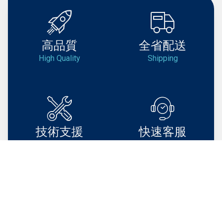
高品質
全省配送
High Quality
Shipping
技術支援
快速客服
Support
Service