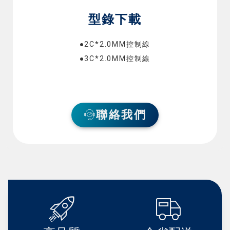
型錄下載
●2C*2.0MM控制線
●3C*2.0MM控制線
聯絡我們