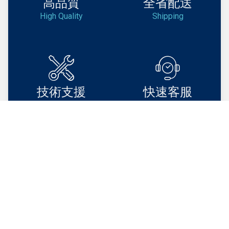
高品質
全省配送
High Quality
Shipping
技術支援
快速客服
Support
Service
BEST PRODUCT DEALS
Sale Product