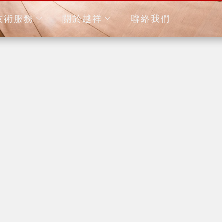
技術服務
關於越祥
聯絡我們