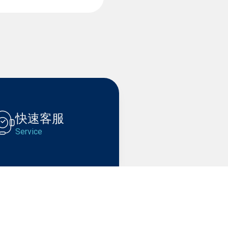
快速客服
Service