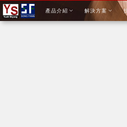
產品介紹
解決方案