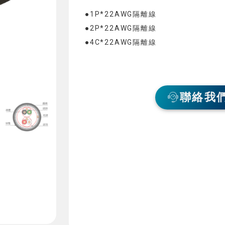
●1P*22AWG隔離線
●2P*22AWG隔離線
●4C*22AWG隔離線
聯絡我