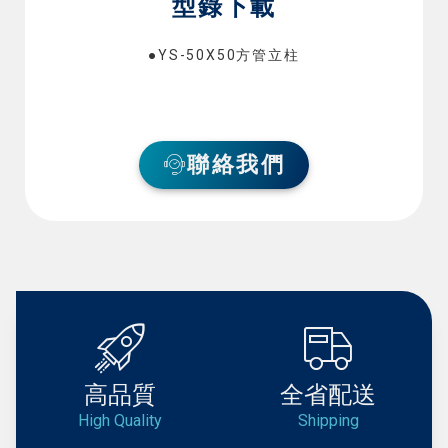
型錄下載
●YS-50X50方管立柱
聯絡我們
高品質
全省配送
High Quality
Shipping