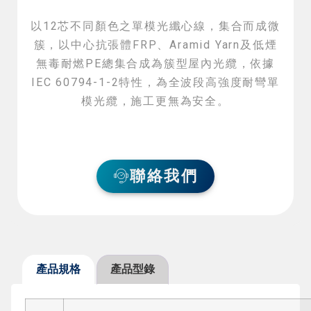
以12芯不同顏色之單模光纖心線，集合而成微
簇，以中心抗張體FRP、Aramid Yarn及低煙
無毒耐燃PE總集合成為簇型屋內光纜，依據
IEC 60794-1-2特性，為全波段高強度耐彎單
模光纜，施工更無為安全。
聯絡我們
產品規格
產品型錄