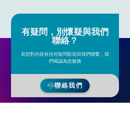
有疑問，別懷疑與我們
聯絡？
若您對內容有任何疑問歡迎與我們聯繫，我
們竭誠為您服務
聯絡我們