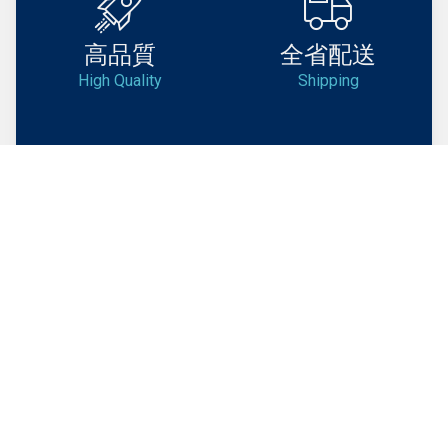
高品質
全省配送
High Quality
Shipping
技術支援
快速客服
Support
Service
BEST PRODUCT DEALS