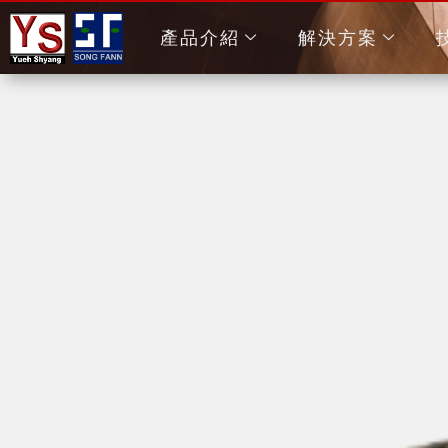
產品介紹
解決方案