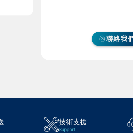
聯絡我
送
技術支援
Support