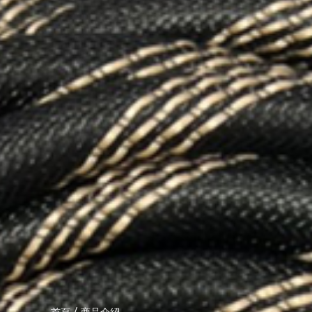
/
首頁
商品介紹