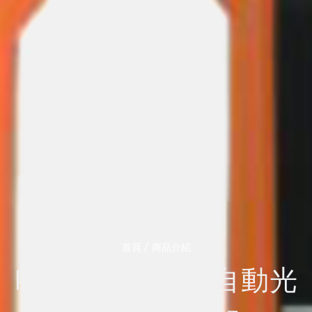
/
首頁
商品介紹
Power Meter 自動光