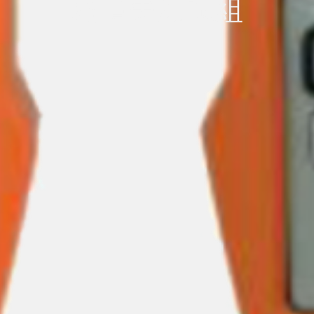
纖損失測試組