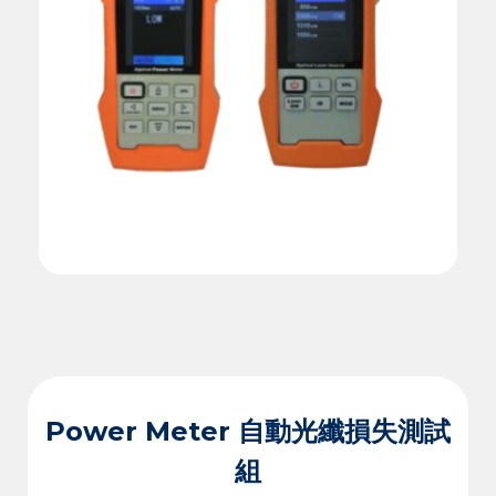
Power Meter 自動光纖損失測試
組