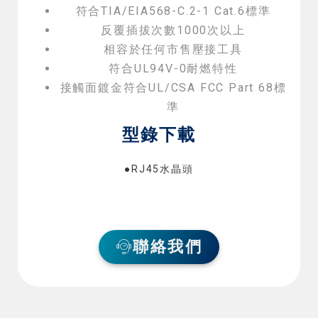
符合TIA/EIA568-C.2-1 Cat.6標準
反覆插拔次數1000次以上
相容於任何市售壓接工具
符合UL94V-0耐燃特性
接觸面鍍金符合UL/CSA FCC Part 68標
準
型錄下載
●RJ45水晶頭
聯絡我們