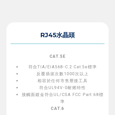
RJ45水晶頭
CAT.5E
符合TIA/EIA568-C.2 Cat.5e標準
反覆插拔次數1000次以上
相容於任何市售壓接工具
符合UL94V-0耐燃特性
接觸面鍍金符合UL/CSA FCC Part 68標
準
CAT.6