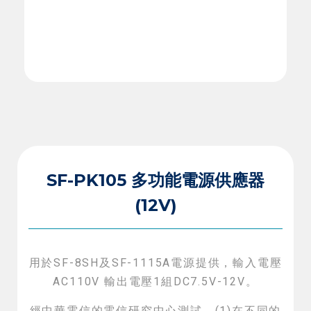
SF-PK105 多功能電源供應器
(12V)
用於SF-8SH及SF-1115A電源提供，輸入電壓
AC110V 輸出電壓1組DC7.5V-12V。
經中華電信的電信研究中心測試，(1)在不同的