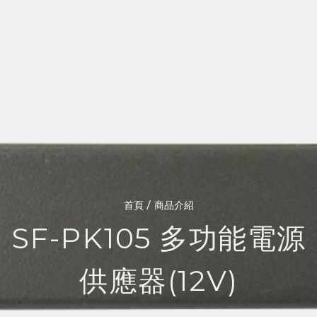
/
首頁
商品介紹
SF-PK105 多功能電源
供應器(12V)