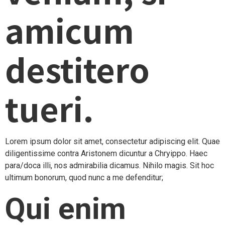
amicum
destitero
tueri.
Lorem ipsum dolor sit amet, consectetur adipiscing elit. Quae
diligentissime contra Aristonem dicuntur a Chryippo. Haec
para/doca illi, nos admirabilia dicamus. Nihilo magis. Sit hoc
ultimum bonorum, quod nunc a me defenditur;
Qui enim