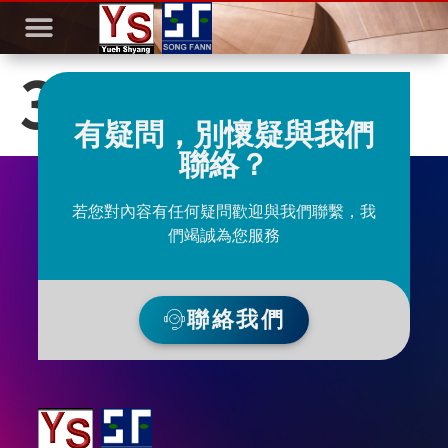
3P
有疑問，別懷疑與我們
聯絡？
若您對內容有任何疑問歡迎與我們聯繫，我
們竭誠為您服務
聯絡我們