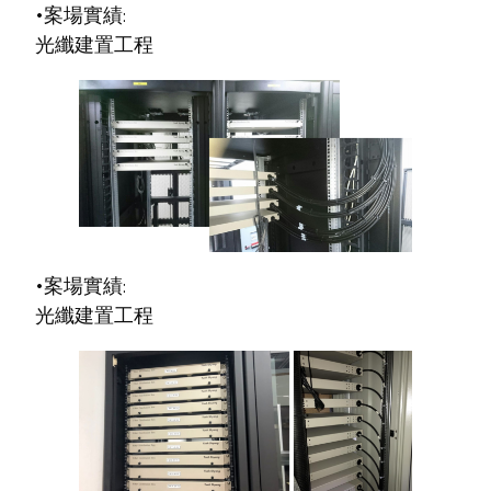
•案場實績:
光纖建置工程
•案場實績:
光纖建置工程