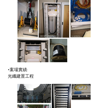
•案場實績:
光纖建置工程