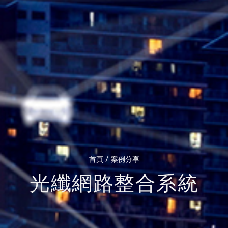
/
首頁
案例分享
光纖網路整合系統