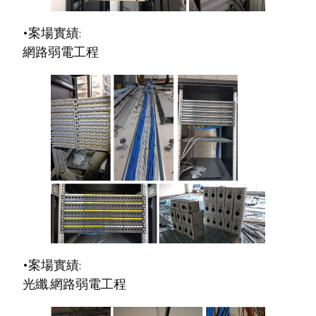
•案場實績:
網路弱電工程
•案場實績:
光纖.網路弱電工程