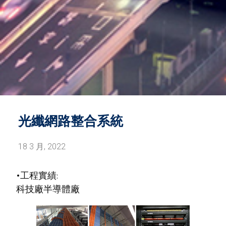
光纖網路整合系統
18 3 月, 2022
•工程實績:
科技廠半導體廠